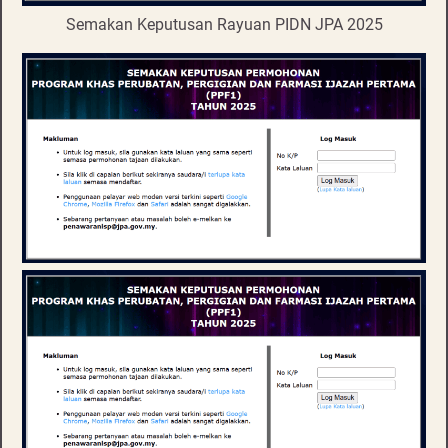
Semakan Keputusan Rayuan PIDN JPA 2025