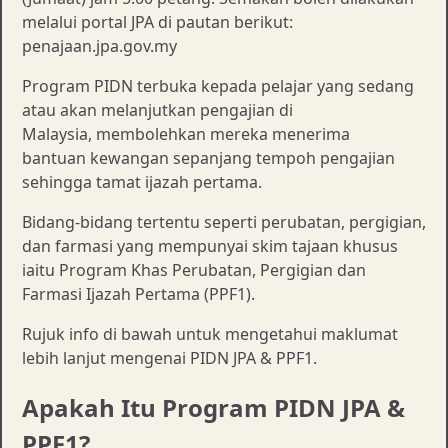
melalui portal JPA di pautan berikut:
penajaan.jpa.gov.my
Program PIDN terbuka kepada pelajar yang sedang
atau akan melanjutkan pengajian di
Malaysia, membolehkan mereka menerima
bantuan kewangan sepanjang tempoh pengajian
sehingga tamat ijazah pertama.
Bidang-bidang tertentu seperti perubatan, pergigian,
dan farmasi yang mempunyai skim tajaan khusus
iaitu Program Khas Perubatan, Pergigian dan
Farmasi Ijazah Pertama (PPF1).
Rujuk info di bawah untuk mengetahui maklumat
lebih lanjut mengenai PIDN JPA & PPF1.
Apakah Itu Program PIDN JPA &
PPF1?