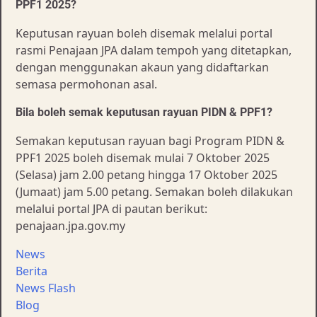
PPF1 2025?
Keputusan rayuan boleh disemak melalui portal
rasmi Penajaan JPA dalam tempoh yang ditetapkan,
dengan menggunakan akaun yang didaftarkan
semasa permohonan asal.
Bila boleh semak keputusan rayuan PIDN & PPF1?
Semakan keputusan rayuan bagi Program PIDN &
PPF1 2025 boleh disemak mulai 7 Oktober 2025
(Selasa) jam 2.00 petang hingga 17 Oktober 2025
(Jumaat) jam 5.00 petang. Semakan boleh dilakukan
melalui portal JPA di pautan berikut:
penajaan.jpa.gov.my
News
Berita
News Flash
Blog