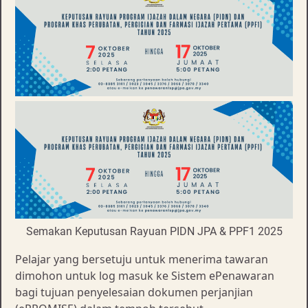
Semakan Keputusan Rayuan PIDN JPA & PPF1 2025
Pelajar yang bersetuju untuk menerima tawaran
dimohon untuk log masuk ke Sistem ePenawaran
bagi tujuan penyelesaian dokumen perjanjian