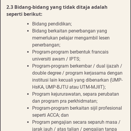
2.3 Bidang-bidang yang tidak ditaja adalah
seperti berikut:
Bidang pendidikan;
Bidang berkaitan penerbangan yang
memerlukan pelajar mengambil lesen
penerbangan;
Program-program berbentuk francais
universiti awam / IPTS;
Program-program berkembar / dual ijazah /
double degree / program kerjasama dengan
institusi lain kecuali yang dibenarkan (UMP-
HsKA, UMP-BJTU atau UTM-MJIIT);
Program kejururawatan, separa perubatan
dan program pra perkhidmatan;
Program-program berkaitan sijil profesional
seperti ACCA; dan
Program pengajian secara separuh masa /
jarak jauh / atas talian / pengajian tanpa