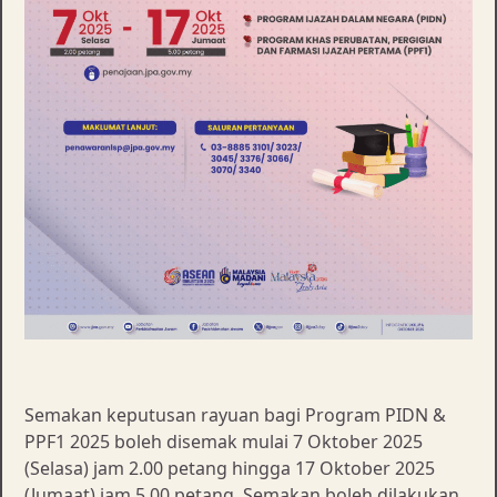
Semakan keputusan rayuan bagi Program PIDN &
PPF1 2025 boleh disemak mulai 7 Oktober 2025
(Selasa) jam 2.00 petang hingga 17 Oktober 2025
(Jumaat) jam 5.00 petang. Semakan boleh dilakukan