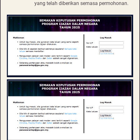
yang telah diberikan semasa permohonan.