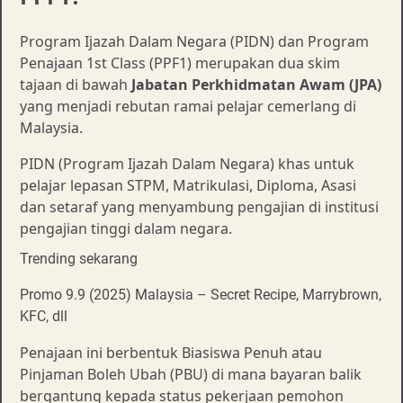
Program Ijazah Dalam Negara (PIDN) dan Program
Penajaan 1st Class (PPF1) merupakan dua skim
tajaan di bawah
Jabatan Perkhidmatan Awam (JPA)
yang menjadi rebutan ramai pelajar cemerlang di
Malaysia.
PIDN (Program Ijazah Dalam Negara) khas untuk
pelajar lepasan STPM, Matrikulasi, Diploma, Asasi
dan setaraf yang menyambung pengajian di institusi
pengajian tinggi dalam negara.
Trending sekarang
Promo 9.9 (2025) Malaysia – Secret Recipe, Marrybrown,
KFC, dll
Penajaan ini berbentuk Biasiswa Penuh atau
Pinjaman Boleh Ubah (PBU) di mana bayaran balik
bergantung kepada status pekerjaan pemohon