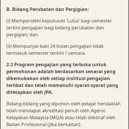
B. Bidang Perubatan dan Pergigian:
(i) Memperolehi keputusan ‘Lulus’ bagi semester
terkini pengajian bagi bidang perubatan dan
pergigian; dan
(ii) Mempunyai baki 24 bulan pengajian tidak
termasuk semester terkini / semasa.
2.2 Program pengajian yang terbuka untuk
permohonan adalah berdasarkan senarai yang
dikemukakan oleh setiap institusi pengajian
terlibat dan telah memenuhi syarat-syarat yang
ditetapkan oleh JPA.
Bidang-bidang yang dipohon oleh pelajar hendaklah
telah mendapat akreditasi penuh oleh Agensi
Kelayakan Malaysia (MQA) atau telah diiktiraf oleh
Badan Profesional (jika berkaitan).