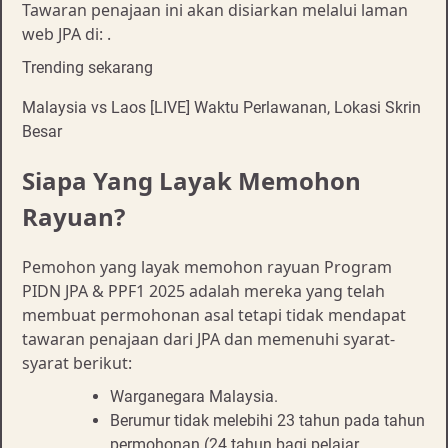
Tawaran penajaan ini akan disiarkan melalui laman
web JPA di: .
Trending sekarang
Malaysia vs Laos [LIVE] Waktu Perlawanan, Lokasi Skrin
Besar
Siapa Yang Layak Memohon
Rayuan?
Pemohon yang layak memohon rayuan Program
PIDN JPA & PPF1 2025 adalah mereka yang telah
membuat permohonan asal tetapi tidak mendapat
tawaran penajaan dari JPA dan memenuhi syarat-
syarat berikut:
Warganegara Malaysia.
Berumur tidak melebihi 23 tahun pada tahun
permohonan (24 tahun bagi pelajar