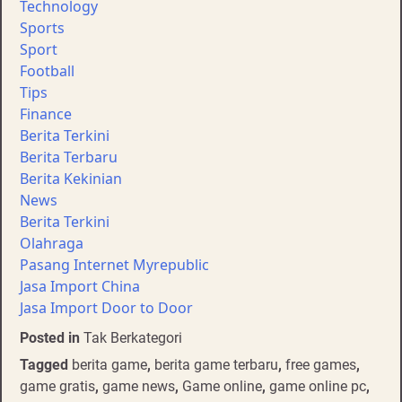
Technology
Sports
Sport
Football
Tips
Finance
Berita Terkini
Berita Terbaru
Berita Kekinian
News
Berita Terkini
Olahraga
Pasang Internet Myrepublic
Jasa Import China
Jasa Import Door to Door
Posted in
Tak Berkategori
Tagged
berita game
,
berita game terbaru
,
free games
,
game gratis
,
game news
,
Game online
,
game online pc
,