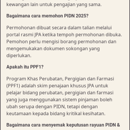
kewangan lain untuk pengajian yang sama.
Bagaimana cara memohon PIDN 2025?
Permohonan dibuat secara dalam talian melalui
portal rasmi JPA ketika tempoh permohonan dibuka.
Pemohon perlu mengisi borang permohonan dan
mengemukakan dokumen sokongan yang
diperlukan.
Apakah itu PPF1?
Program Khas Perubatan, Pergigian dan Farmasi
(PPF1) adalah skim penajaan khusus JPA untuk
pelajar bidang perubatan, pergigian dan farmasi
yang juga menggunakan sistem pinjaman boleh
ubah serupa dengan PIDN, tetapi dengan
keutamaan kepada bidang kritikal kesihatan.
Bagaimana cara menyemak keputusan rayuan PIDN &