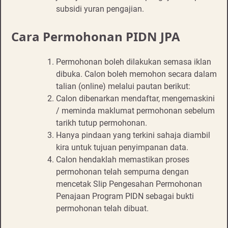
subsidi yuran pengajian.
Cara Permohonan PIDN JPA
Permohonan boleh dilakukan semasa iklan
dibuka. Calon boleh memohon secara dalam
talian (online) melalui pautan berikut:
Calon dibenarkan mendaftar, mengemaskini
/ meminda maklumat permohonan sebelum
tarikh tutup permohonan.
Hanya pindaan yang terkini sahaja diambil
kira untuk tujuan penyimpanan data.
Calon hendaklah memastikan proses
permohonan telah sempurna dengan
mencetak Slip Pengesahan Permohonan
Penajaan Program PIDN sebagai bukti
permohonan telah dibuat.