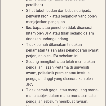
peralihan).
Sihat tubuh badan dan bebas daripada
penyakit kronik atau berjangkit yang boleh
menjejaskan pengajian.
Ibu, bapa atau pemohon tidak disenarai
hitam oleh JPA atau tidak sedang dalam
tindakan undang-undang.
Tidak pernah dikenakan tindakan
penamatan tajaan atas pelanggaran syarat
perjanjian oleh JPA sebelum ini.
Sedang mengikuti atau telah memulakan
pengajian Ijazah Pertama di universiti
awam, politeknik premier atau institusi
pengajian tinggi yang disenaraikan oleh
JPA.
Tidak pernah gagal atau mengulang mana-
mana subjek dalam mana-mana semester
pengajian sebelum membuat rayuan.