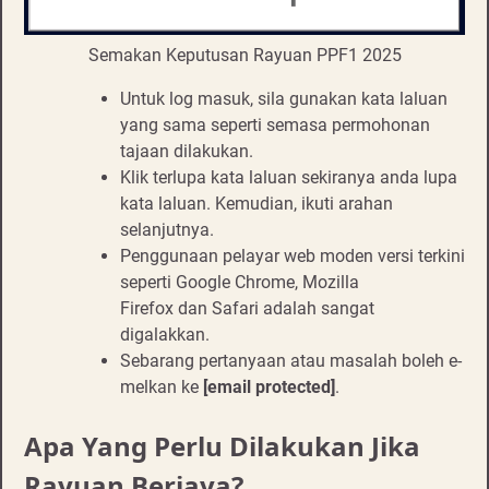
Semakan Keputusan Rayuan PPF1 2025
Untuk log masuk, sila gunakan kata laluan
yang sama seperti semasa permohonan
tajaan dilakukan.
Klik terlupa kata laluan sekiranya anda lupa
kata laluan. Kemudian, ikuti arahan
selanjutnya.
Penggunaan pelayar web moden versi terkini
seperti Google Chrome, Mozilla
Firefox dan Safari adalah sangat
digalakkan.
Sebarang pertanyaan atau masalah boleh e-
melkan ke
[email protected]
.
Apa Yang Perlu Dilakukan Jika
Rayuan Berjaya?