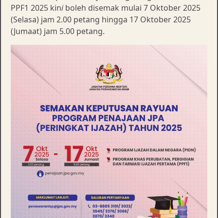
PPF1 2025 kin
i
boleh disemak mulai 7 Oktober 2025
(Selasa) jam 2.00 petang hingga 17 Oktober 2025
(Jumaat) jam 5.00 petang.