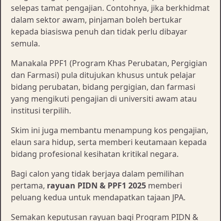
selepas tamat pengajian. Contohnya, jika berkhidmat
dalam sektor awam, pinjaman boleh bertukar
kepada biasiswa penuh dan tidak perlu dibayar
semula.
Manakala PPF1 (Program Khas Perubatan, Pergigian
dan Farmasi) pula ditujukan khusus untuk pelajar
bidang perubatan, bidang pergigian, dan farmasi
yang mengikuti pengajian di universiti awam atau
institusi terpilih.
Skim ini juga membantu menampung kos pengajian,
elaun sara hidup, serta memberi keutamaan kepada
bidang profesional kesihatan kritikal negara.
Bagi calon yang tidak berjaya dalam pemilihan
pertama,
rayuan PIDN & PPF1 2025
memberi
peluang kedua untuk mendapatkan tajaan JPA.
Semakan keputusan rayuan bagi Program PIDN &