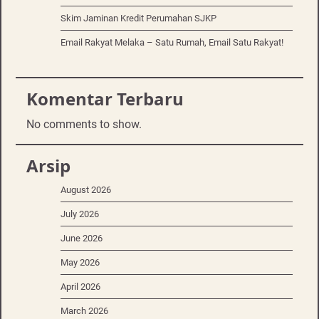
Skim Jaminan Kredit Perumahan SJKP
Email Rakyat Melaka – Satu Rumah, Email Satu Rakyat!
Komentar Terbaru
No comments to show.
Arsip
August 2026
July 2026
June 2026
May 2026
April 2026
March 2026