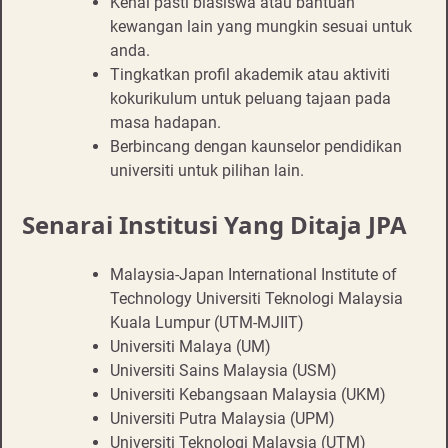
Kenal pasti biasiswa atau bantuan
kewangan lain yang mungkin sesuai untuk
anda.
Tingkatkan profil akademik atau aktiviti
kokurikulum untuk peluang tajaan pada
masa hadapan.
Berbincang dengan kaunselor pendidikan
universiti untuk pilihan lain.
Senarai Institusi Yang Ditaja JPA
Malaysia-Japan International Institute of
Technology Universiti Teknologi Malaysia
Kuala Lumpur (UTM-MJIIT)
Universiti Malaya (UM)
Universiti Sains Malaysia (USM)
Universiti Kebangsaan Malaysia (UKM)
Universiti Putra Malaysia (UPM)
Universiti Teknologi Malaysia (UTM)