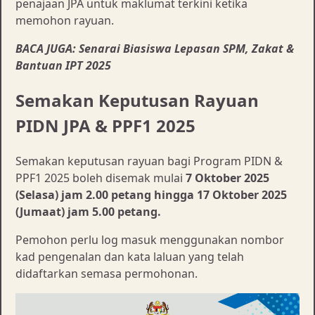
penajaan JPA untuk maklumat terkini ketika
memohon rayuan.
BACA JUGA: Senarai Biasiswa Lepasan SPM, Zakat &
Bantuan IPT 2025
Semakan Keputusan Rayuan
PIDN JPA & PPF1 2025
Semakan keputusan rayuan bagi Program PIDN &
PPF1 2025 boleh disemak mulai
7 Oktober 2025
(Selasa) jam 2.00 petang hingga 17 Oktober 2025
(Jumaat) jam 5.00 petang.
Pemohon perlu log masuk menggunakan nombor
kad pengenalan dan kata laluan yang telah
didaftarkan semasa permohonan.