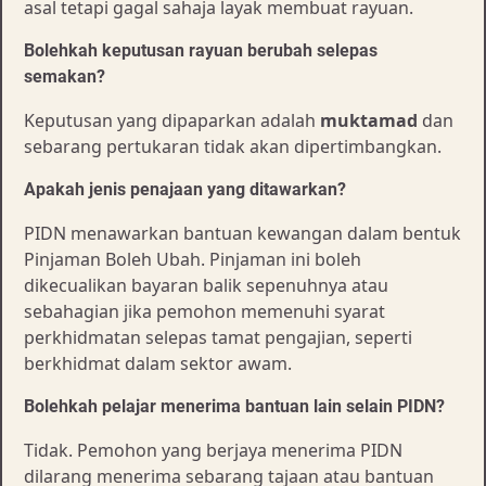
asal tetapi gagal sahaja layak membuat rayuan.
Bolehkah keputusan rayuan berubah selepas
semakan?
Keputusan yang dipaparkan adalah
muktamad
dan
sebarang pertukaran tidak akan dipertimbangkan.
Apakah jenis penajaan yang ditawarkan?
PIDN menawarkan bantuan kewangan dalam bentuk
Pinjaman Boleh Ubah. Pinjaman ini boleh
dikecualikan bayaran balik sepenuhnya atau
sebahagian jika pemohon memenuhi syarat
perkhidmatan selepas tamat pengajian, seperti
berkhidmat dalam sektor awam.
Bolehkah pelajar menerima bantuan lain selain PIDN?
Tidak. Pemohon yang berjaya menerima PIDN
dilarang menerima sebarang tajaan atau bantuan