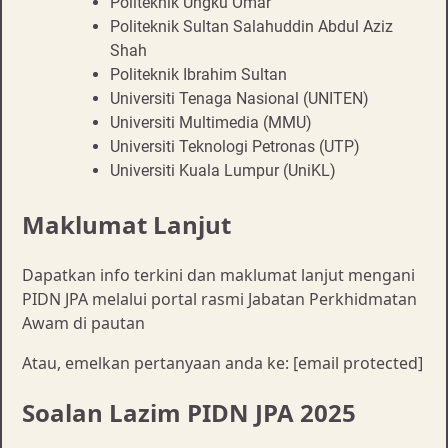
Politeknik Ungku Omar
Politeknik Sultan Salahuddin Abdul Aziz
Shah
Politeknik Ibrahim Sultan
Universiti Tenaga Nasional (UNITEN)
Universiti Multimedia (MMU)
Universiti Teknologi Petronas (UTP)
Universiti Kuala Lumpur (UniKL)
Maklumat Lanjut
Dapatkan info terkini dan maklumat lanjut mengani
PIDN JPA melalui portal rasmi Jabatan Perkhidmatan
Awam di pautan
Atau, emelkan pertanyaan anda ke:
[email protected]
Soalan Lazim PIDN JPA 2025