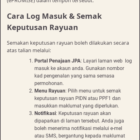
(ePROMISE) dalam tempoh tersebut.
Cara Log Masuk & Semak
Keputusan Rayuan
Semakan keputusan rayuan boleh dilakukan secara
atas talian melalui:
Portal Penajaan JPA
: Layari laman web log
masuk ke akaun anda. Gunakan nombor
kad pengenalan yang sama semasa
permohonan.
Menu Rayuan
: Pilih menu untuk semak
keputusan rayuan PIDN atau PPF1 dan
masukkan maklumat yang diperlukan.
Notifikasi
: Keputusan rayuan akan
dipaparkan di laman tersebut. Anda juga
boleh menerima notifikasi melalui e-mel
atau SMS, bergantung kepada maklumat