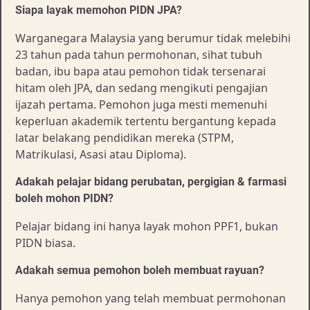
Siapa layak memohon PIDN JPA?
Warganegara Malaysia yang berumur tidak melebihi
23 tahun pada tahun permohonan, sihat tubuh
badan, ibu bapa atau pemohon tidak tersenarai
hitam oleh JPA, dan sedang mengikuti pengajian
ijazah pertama. Pemohon juga mesti memenuhi
keperluan akademik tertentu bergantung kepada
latar belakang pendidikan mereka (STPM,
Matrikulasi, Asasi atau Diploma).
Adakah pelajar bidang perubatan, pergigian & farmasi
boleh mohon PIDN?
Pelajar bidang ini hanya layak mohon PPF1, bukan
PIDN biasa.
Adakah semua pemohon boleh membuat rayuan?
Hanya pemohon yang telah membuat permohonan