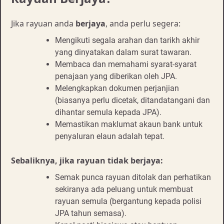
Jika rayuan anda
berjaya
, anda perlu segera:
Mengikuti segala arahan dan tarikh akhir
yang dinyatakan dalam surat tawaran.
Membaca dan memahami syarat-syarat
penajaan yang diberikan oleh JPA.
Melengkapkan dokumen perjanjian
(biasanya perlu dicetak, ditandatangani dan
dihantar semula kepada JPA).
Memastikan maklumat akaun bank untuk
penyaluran elaun adalah tepat.
Sebaliknya, jika rayuan tidak berjaya:
Semak punca rayuan ditolak dan perhatikan
sekiranya ada peluang untuk membuat
rayuan semula (bergantung kepada polisi
JPA tahun semasa).