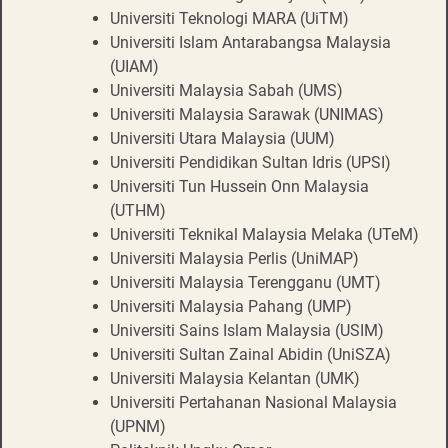
Universiti Teknologi MARA (UiTM)
Universiti Islam Antarabangsa Malaysia
(UIAM)
Universiti Malaysia Sabah (UMS)
Universiti Malaysia Sarawak (UNIMAS)
Universiti Utara Malaysia (UUM)
Universiti Pendidikan Sultan Idris (UPSI)
Universiti Tun Hussein Onn Malaysia
(UTHM)
Universiti Teknikal Malaysia Melaka (UTeM)
Universiti Malaysia Perlis (UniMAP)
Universiti Malaysia Terengganu (UMT)
Universiti Malaysia Pahang (UMP)
Universiti Sains Islam Malaysia (USIM)
Universiti Sultan Zainal Abidin (UniSZA)
Universiti Malaysia Kelantan (UMK)
Universiti Pertahanan Nasional Malaysia
(UPNM)