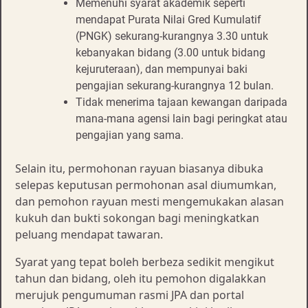
Memenuhi syarat akademik seperti
mendapat Purata Nilai Gred Kumulatif
(PNGK) sekurang-kurangnya 3.30 untuk
kebanyakan bidang (3.00 untuk bidang
kejuruteraan), dan mempunyai baki
pengajian sekurang-kurangnya 12 bulan.
Tidak menerima tajaan kewangan daripada
mana-mana agensi lain bagi peringkat atau
pengajian yang sama.
Selain itu, permohonan rayuan biasanya dibuka
selepas keputusan permohonan asal diumumkan,
dan pemohon rayuan mesti mengemukakan alasan
kukuh dan bukti sokongan bagi meningkatkan
peluang mendapat tawaran.
Syarat yang tepat boleh berbeza sedikit mengikut
tahun dan bidang, oleh itu pemohon digalakkan
merujuk pengumuman rasmi JPA dan portal