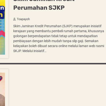
Perumahan SJKP
Toapayoh
Skim Jaminan Kredit Perumahan (SJKP) merupakan inisiatif
kerajaan yang membantu pembeli rumah pertama, khususnya
golongan berpendapatan tidak tetap untuk mendapatkan
pembiayaan dengan lebih mudah tanpa slip gaji. Semakan
kelayakan boleh dibuat secara online melalui laman web rasmi
SKJP. Melalui inisiatif…