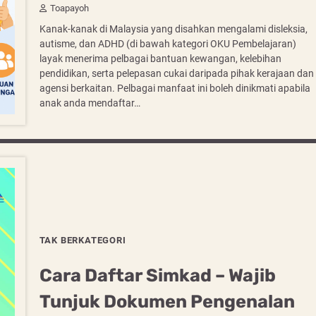
Toapayoh
Kanak-kanak di Malaysia yang disahkan mengalami disleksia,
autisme, dan ADHD (di bawah kategori OKU Pembelajaran)
layak menerima pelbagai bantuan kewangan, kelebihan
pendidikan, serta pelepasan cukai daripada pihak kerajaan dan
agensi berkaitan. Pelbagai manfaat ini boleh dinikmati apabila
anak anda mendaftar…
TAK BERKATEGORI
Cara Daftar Simkad – Wajib
Tunjuk Dokumen Pengenalan