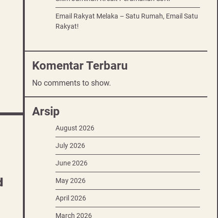
Email Rakyat Melaka – Satu Rumah, Email Satu
Rakyat!
Komentar Terbaru
No comments to show.
Arsip
August 2026
July 2026
June 2026
d
May 2026
April 2026
March 2026