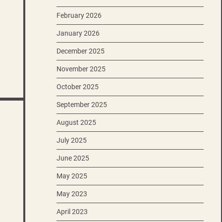
February 2026
January 2026
December 2025
November 2025
October 2025
September 2025
August 2025
July 2025
June 2025
May 2025
May 2023
April 2023