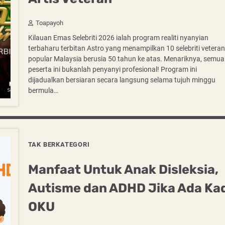
Toapayoh
Kilauan Emas Selebriti 2026 ialah program realiti nyanyian
terbaharu terbitan Astro yang menampilkan 10 selebriti veteran
popular Malaysia berusia 50 tahun ke atas. Menariknya, semua
peserta ini bukanlah penyanyi profesional! Program ini
dijadualkan bersiaran secara langsung selama tujuh minggu
bermula…
TAK BERKATEGORI
Manfaat Untuk Anak Disleksia,
Autisme dan ADHD Jika Ada Ka
OKU