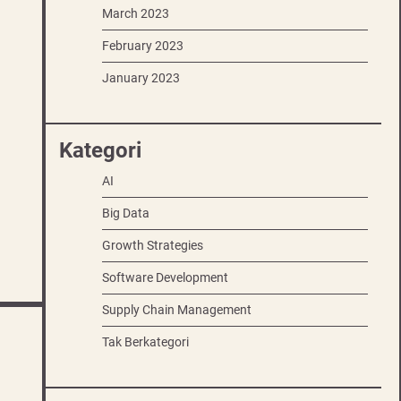
March 2023
February 2023
January 2023
Kategori
AI
Big Data
Growth Strategies
Software Development
Supply Chain Management
Tak Berkategori