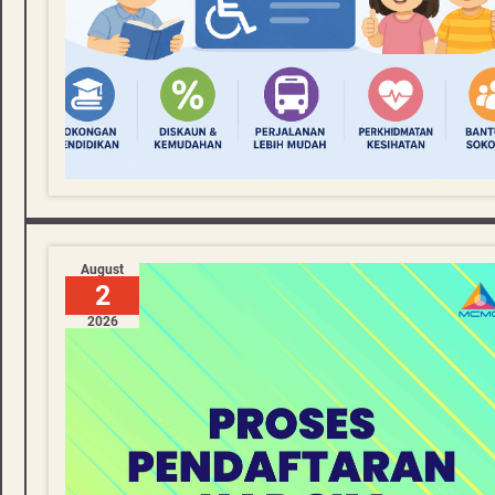
August
2
2026