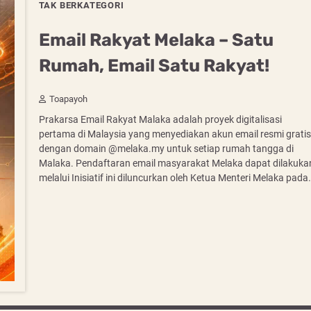
TAK BERKATEGORI
Email Rakyat Melaka – Satu
Rumah, Email Satu Rakyat!
Toapayoh
Prakarsa Email Rakyat Malaka adalah proyek digitalisasi
pertama di Malaysia yang menyediakan akun email resmi gratis
dengan domain @melaka.my untuk setiap rumah tangga di
Malaka. Pendaftaran email masyarakat Melaka dapat dilakuka
melalui Inisiatif ini diluncurkan oleh Ketua Menteri Melaka pada