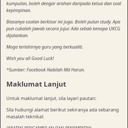
kumpulan, boleh dengar arahan daripada ketua dan soal
kepimpinan.
Biasanya soalan berkisar ini juga. Boleh pulun study. Apa
pun cubalah jawab secara jujur. Ada sebab kenapa UKCG
dijalankan.
Moga terlahirnya guru yang berkualiti.
Wish you all Good Luck!
*Sumber: Facebook Nabilah Md Harun.
Maklumat Lanjut
Untuk maklumat lanjut, sila layari pautan:
Sila hubungi alamat berikut sekiranya ada sebarang
masalah teknikal:
JABATAN PENGAMBILAN DAN PENEMPATAN,