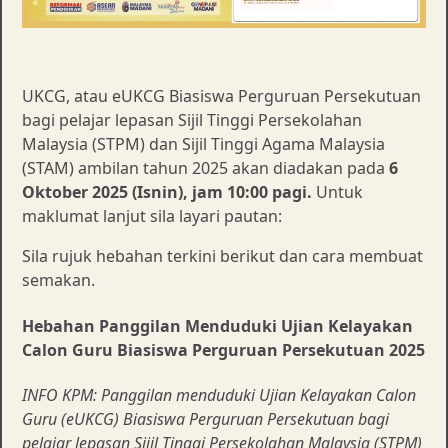
UKCG, atau eUKCG Biasiswa Perguruan Persekutuan
bagi pelajar lepasan Sijil Tinggi Persekolahan
Malaysia (STPM) dan Sijil Tinggi Agama Malaysia
(STAM) ambilan tahun 2025 akan diadakan pada
6
Oktober 2025 (Isnin), jam 10:00 pagi.
Untuk
maklumat lanjut sila layari pautan:
Sila rujuk hebahan terkini berikut dan cara membuat
semakan.
Hebahan Panggilan Menduduki Ujian Kelayakan
Calon Guru Biasiswa Perguruan Persekutuan 2025
INFO KPM: Panggilan menduduki Ujian Kelayakan Calon
Guru (eUKCG) Biasiswa Perguruan Persekutuan bagi
pelajar lepasan Sijil Tinggi Persekolahan Malaysia (STPM)