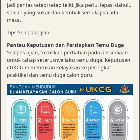
jadi pantas tetapi tetap teliti. Jika perlu, lepasi dahulu
soalan yang sukar dan kembali semula jika ada
masa.
Tips Selepas Ujian
Pantau Keputusan dan Persiapkan Temu Duga
Selepas ujian, fokuskan perhatian pada persediaan
untuk tahap seterusnya iaitu temu duga. Keputusan
eUKCG menentukan kelayakan ke peringkat
praktikal dan temu duga calon guru.