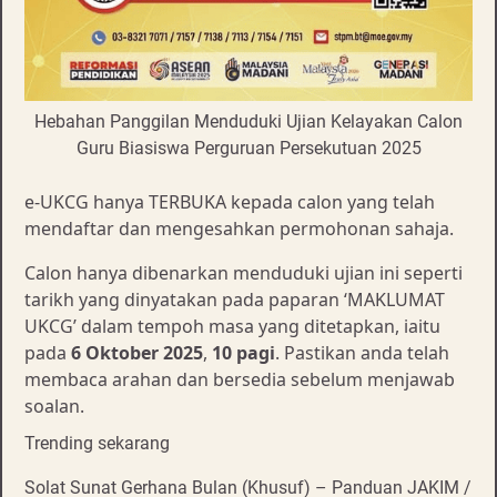
Hebahan Panggilan Menduduki Ujian Kelayakan Calon
Guru Biasiswa Perguruan Persekutuan 2025
e-UKCG hanya TERBUKA kepada calon yang telah
mendaftar dan mengesahkan permohonan sahaja.
Calon hanya dibenarkan menduduki ujian ini seperti
tarikh yang dinyatakan pada paparan ‘MAKLUMAT
UKCG’ dalam tempoh masa yang ditetapkan, iaitu
pada
6 Oktober 2025
,
10 pagi
. Pastikan anda telah
membaca arahan dan bersedia sebelum menjawab
soalan.
Trending sekarang
Solat Sunat Gerhana Bulan (Khusuf) – Panduan JAKIM /