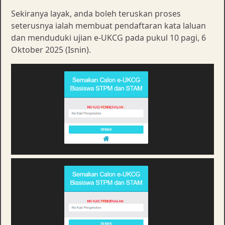
Sekiranya layak, anda boleh teruskan proses
seterusnya ialah membuat pendaftaran kata laluan
dan menduduki ujian e-UKCG pada pukul 10 pagi, 6
Oktober 2025 (Isnin).