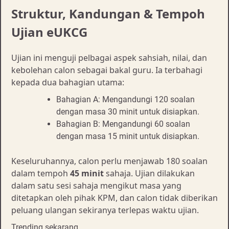
Struktur, Kandungan & Tempoh
Ujian eUKCG
Ujian ini menguji pelbagai aspek sahsiah, nilai, dan
kebolehan calon sebagai bakal guru. Ia terbahagi
kepada dua bahagian utama:
Bahagian A: Mengandungi 120 soalan
dengan masa 30 minit untuk disiapkan.
Bahagian B: Mengandungi 60 soalan
dengan masa 15 minit untuk disiapkan.
Keseluruhannya, calon perlu menjawab 180 soalan
dalam tempoh
45 minit
sahaja. Ujian dilakukan
dalam satu sesi sahaja mengikut masa yang
ditetapkan oleh pihak KPM, dan calon tidak diberikan
peluang ulangan sekiranya terlepas waktu ujian.
Trending sekarang