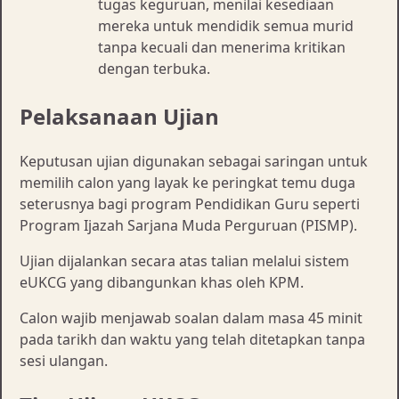
tugas keguruan, menilai kesediaan
mereka untuk mendidik semua murid
tanpa kecuali dan menerima kritikan
dengan terbuka.
Pelaksanaan Ujian
Keputusan ujian digunakan sebagai saringan untuk
memilih calon yang layak ke peringkat temu duga
seterusnya bagi program Pendidikan Guru seperti
Program Ijazah Sarjana Muda Perguruan (PISMP).
Ujian dijalankan secara atas talian melalui sistem
eUKCG yang dibangunkan khas oleh KPM.
Calon wajib menjawab soalan dalam masa 45 minit
pada tarikh dan waktu yang telah ditetapkan tanpa
sesi ulangan.