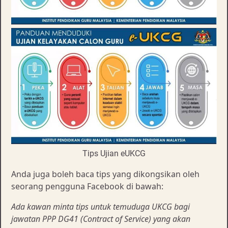
Tips Ujian eUKCG
Anda juga boleh baca tips yang dikongsikan oleh
seorang pengguna Facebook di bawah:
Ada kawan minta tips untuk temuduga UKCG bagi
jawatan PPP DG41 (Contract of Service) yang akan