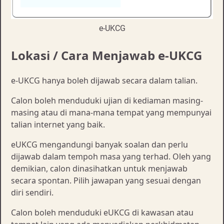
e-UKCG
Lokasi / Cara Menjawab e-UKCG
e-UKCG hanya boleh dijawab secara dalam talian.
Calon boleh menduduki ujian di kediaman masing-
masing atau di mana-mana tempat yang mempunyai
talian internet yang baik.
eUKCG mengandungi banyak soalan dan perlu
dijawab dalam tempoh masa yang terhad. Oleh yang
demikian, calon dinasihatkan untuk menjawab
secara spontan. Pilih jawapan yang sesuai dengan
diri sendiri.
Calon boleh menduduki eUKCG di kawasan atau