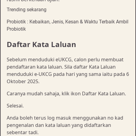
Trending sekarang
Probiotik : Kebaikan, Jenis, Kesan & Waktu Terbaik Ambil
Probiotik
Daftar Kata Laluan
Sebelum menduduki eUKCG, calon perlu membuat
pendaftaran kata laluan. Sila daftar Kata Laluan
menduduki e-UKCG pada hari yang sama iaitu pada 6
Oktober 2025.
Caranya mudah sahaja, klik ikon Daftar Kata Laluan.
Selesai.
Anda boleh terus log masuk menggunakan no kad
pengenalan dan kata laluan yang didaftarkan
sebentar tadi.