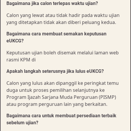
Bagaimana jika calon terlepas waktu ujian?
Calon yang lewat atau tidak hadir pada waktu ujian
yang ditetapkan tidak akan diberi peluang kedua.
Bagaimana cara membuat semakan keputusan
eUKCG?
Keputusan ujian boleh disemak melalui laman web
rasmi KPM di
Apakah langkah seterusnya jika lulus eUKCG?
Calon yang lulus akan dipanggil ke peringkat temu
duga untuk proses pemilihan selanjutnya ke
Program Ijazah Sarjana Muda Perguruan (PISMP)
atau program perguruan lain yang berkaitan.
Bagaimana cara untuk membuat persediaan terbaik
sebelum ujian?