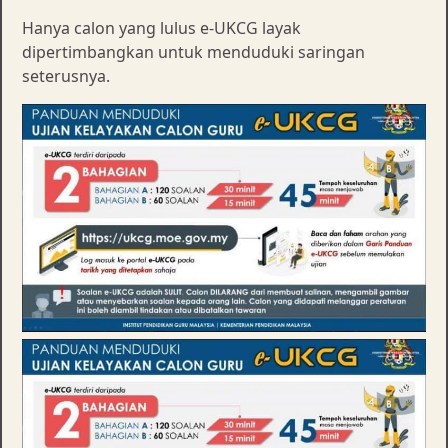
Hanya calon yang lulus e-UKCG layak
dipertimbangkan untuk menduduki saringan
seterusnya.