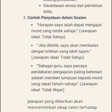
Kecerdasan emosi dan pemikiran
kritis.
Contoh Penyataan dalam Soalan
“Harapan saya ialah dapat mengajar
murid yang cerdik sahaja.” (Jawapan
ideal: Tidak Setuju)
“Jika dikritik, saya akan membalas
dengan kritikan yang lebih tajam.”
(Jawapan ideal: Tidak Setuju)
“Sebagai guru, saya percaya
pendekatan pengajaran paling berkesan
adalah memberi tumpuan kepada murid
yang cepat faham sahaja.” (Jawapan
ideal: Tidak Wajar)
Jawapan yang diberikan akan
mencerminkan sikap calon terhadap