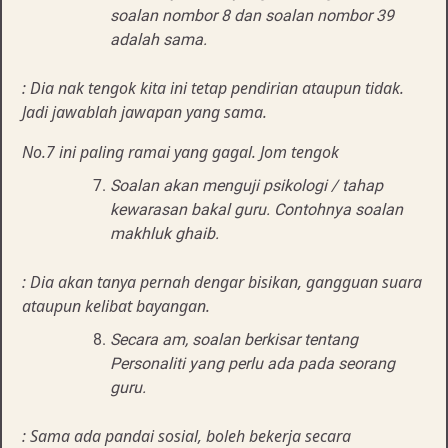
soalan nombor 8 dan soalan nombor 39
adalah sama.
: Dia nak tengok kita ini tetap pendirian ataupun tidak.
Jadi jawablah jawapan yang sama.
No.7 ini paling ramai yang gagal. Jom tengok
Soalan akan menguji psikologi / tahap
kewarasan bakal guru. Contohnya soalan
makhluk ghaib.
: Dia akan tanya pernah dengar bisikan, gangguan suara
ataupun kelibat bayangan.
Secara am, soalan berkisar tentang
Personaliti yang perlu ada pada seorang
guru.
: Sama ada pandai sosial, boleh bekerja secara