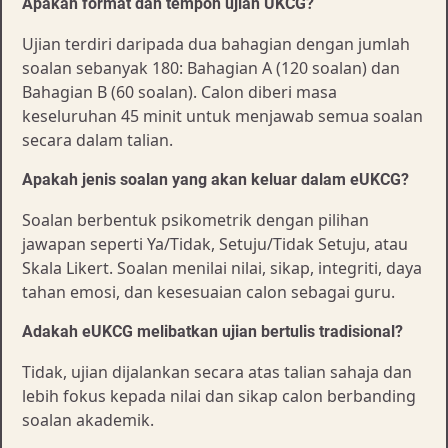
Apakah format dan tempoh ujian UKCG?
Ujian terdiri daripada dua bahagian dengan jumlah
soalan sebanyak 180: Bahagian A (120 soalan) dan
Bahagian B (60 soalan). Calon diberi masa
keseluruhan 45 minit untuk menjawab semua soalan
secara dalam talian.
Apakah jenis soalan yang akan keluar dalam eUKCG?
Soalan berbentuk psikometrik dengan pilihan
jawapan seperti Ya/Tidak, Setuju/Tidak Setuju, atau
Skala Likert. Soalan menilai nilai, sikap, integriti, daya
tahan emosi, dan kesesuaian calon sebagai guru.
Adakah eUKCG melibatkan ujian bertulis tradisional?
Tidak, ujian dijalankan secara atas talian sahaja dan
lebih fokus kepada nilai dan sikap calon berbanding
soalan akademik.