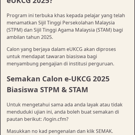
eUKCG 2025?
Program ini terbuka khas kepada pelajar yang telah
menamatkan Sijil Tinggi Persekolahan Malaysia
(STPM) dan Sijil Tinggi Agama Malaysia (STAM) bagi
ambilan tahun 2025.
Calon yang berjaya dalam eUKCG akan diproses
untuk mendapat tawaran biasiswa bagi
menyambung pengajian di institusi perguruan.
Semakan Calon e-UKCG 2025
Biasiswa STPM & STAM
Untuk mengetahui sama ada anda layak atau tidak
menduduki ujian ini, anda boleh buat semakan di
pautan berikut: /login.cfm?
Masukkan no kad pengenalan dan klik SEMAK.