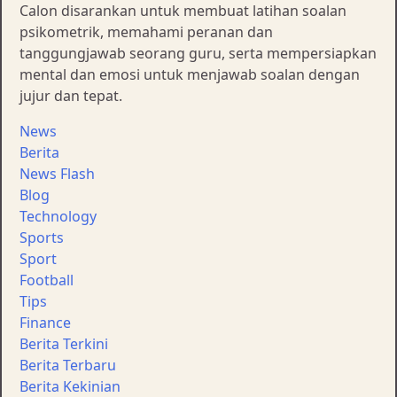
Calon disarankan untuk membuat latihan soalan
psikometrik, memahami peranan dan
tanggungjawab seorang guru, serta mempersiapkan
mental dan emosi untuk menjawab soalan dengan
jujur dan tepat.
News
Berita
News Flash
Blog
Technology
Sports
Sport
Football
Tips
Finance
Berita Terkini
Berita Terbaru
Berita Kekinian