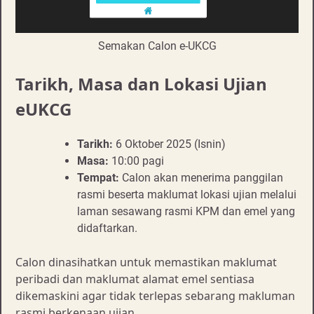
Semakan Calon e-UKCG
Tarikh, Masa dan Lokasi Ujian
eUKCG
Tarikh:
6 Oktober 2025 (Isnin)
Masa:
10:00 pagi
Tempat:
Calon akan menerima panggilan
rasmi beserta maklumat lokasi ujian melalui
laman sesawang rasmi KPM dan emel yang
didaftarkan.
Calon dinasihatkan untuk memastikan maklumat
peribadi dan maklumat alamat emel sentiasa
dikemaskini agar tidak terlepas sebarang makluman
rasmi berkenaan ujian.