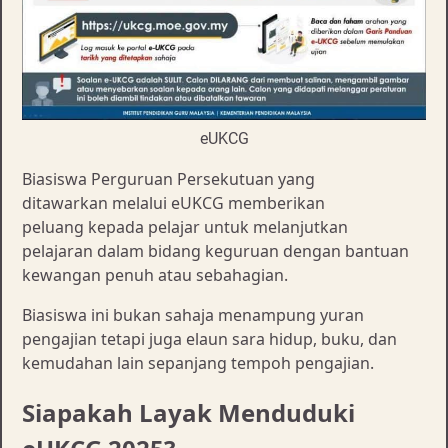
eUKCG
Biasiswa Perguruan Persekutuan yang
ditawarkan melalui eUKCG memberikan
peluang kepada pelajar untuk melanjutkan
pelajaran dalam bidang keguruan dengan bantuan
kewangan penuh atau sebahagian.
Biasiswa ini bukan sahaja menampung yuran
pengajian tetapi juga elaun sara hidup, buku, dan
kemudahan lain sepanjang tempoh pengajian.
Siapakah Layak Menduduki