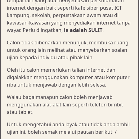
tempat lain yang ada menyediakan perkhidmatan
internet dengan baik seperti kafe siber, pusat ICT
kampung, sekolah, perpustakaan awam atau di
kawasan-kawasan yang menyediakan internet tanpa
wayar. Perlu diingatkan,
ia adalah SULIT
.
Calon tidak dibenarkan menunjuk, membuka ruang
untuk orang lain melihat atau menyebarkan soalan
ujian kepada individu atau pihak lain.
Oleh itu calon memerlukan talian internet dan
digalakkan menggunakan komputer atau komputer
riba untuk menjawab dengan lebih selesa.
Walau bagaimanapun calon boleh menjawab
menggunakan alat-alat lain seperti telefon bimbit
atau tablet.
Untuk mengetahui anda layak atau tidak anda ambil
ujian ini, boleh semak melalui pautan berikut: /