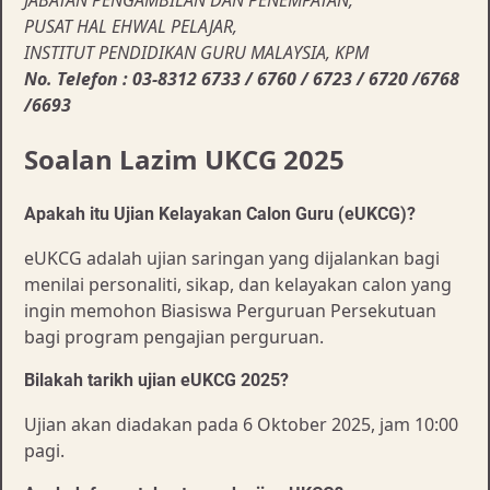
PUSAT HAL EHWAL PELAJAR,
INSTITUT PENDIDIKAN GURU MALAYSIA, KPM
No. Telefon : 03-8312 6733 / 6760 / 6723 / 6720 /6768
/6693
Soalan Lazim UKCG 2025
Apakah itu Ujian Kelayakan Calon Guru (eUKCG)?
eUKCG adalah ujian saringan yang dijalankan bagi
menilai personaliti, sikap, dan kelayakan calon yang
ingin memohon Biasiswa Perguruan Persekutuan
bagi program pengajian perguruan.
Bilakah tarikh ujian eUKCG 2025?
Ujian akan diadakan pada 6 Oktober 2025, jam 10:00
pagi.