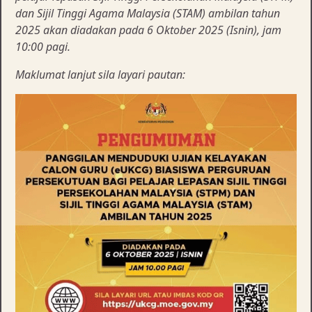
dan Sijil Tinggi Agama Malaysia (STAM) ambilan tahun
2025 akan diadakan pada 6 Oktober 2025 (Isnin), jam
10:00 pagi.
Maklumat lanjut sila layari pautan: