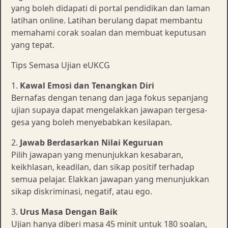
yang boleh didapati di portal pendidikan dan laman
latihan online. Latihan berulang dapat membantu
memahami corak soalan dan membuat keputusan
yang tepat.
Tips Semasa Ujian eUKCG
1.
Kawal Emosi dan Tenangkan Diri
Bernafas dengan tenang dan jaga fokus sepanjang
ujian supaya dapat mengelakkan jawapan tergesa-
gesa yang boleh menyebabkan kesilapan.
2.
Jawab Berdasarkan Nilai Keguruan
Pilih jawapan yang menunjukkan kesabaran,
keikhlasan, keadilan, dan sikap positif terhadap
semua pelajar. Elakkan jawapan yang menunjukkan
sikap diskriminasi, negatif, atau ego.
3.
Urus Masa Dengan Baik
Ujian hanya diberi masa 45 minit untuk 180 soalan,