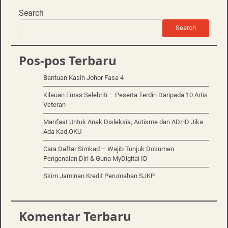
Search
Search
Pos-pos Terbaru
Bantuan Kasih Johor Fasa 4
Kilauan Emas Selebriti – Peserta Terdiri Daripada 10 Artis
Veteran
Manfaat Untuk Anak Disleksia, Autisme dan ADHD Jika
Ada Kad OKU
Cara Daftar Simkad – Wajib Tunjuk Dokumen
Pengenalan Diri & Guna MyDigital ID
Skim Jaminan Kredit Perumahan SJKP
Komentar Terbaru