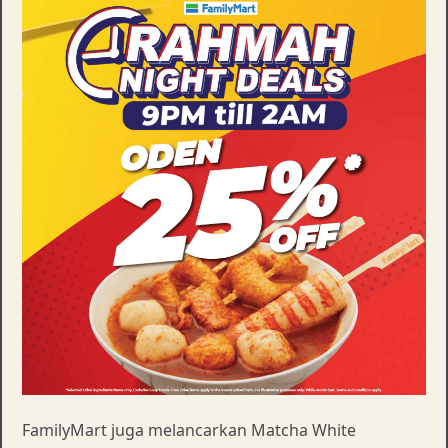
FamilyMart juga melancarkan Matcha White