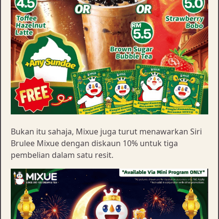
Bukan itu sahaja, Mixue juga turut menawarkan Siri
Brulee Mixue dengan diskaun 10% untuk tiga
pembelian dalam satu resit.