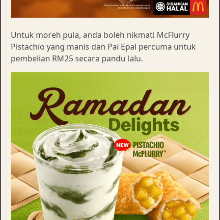
Untuk moreh pula, anda boleh nikmati McFlurry
Pistachio yang manis dan Pai Epal percuma untuk
pembelian RM25 secara pandu lalu.