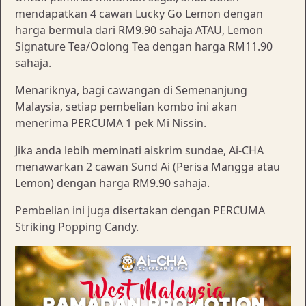
mendapatkan 4 cawan Lucky Go Lemon dengan
harga bermula dari RM9.90 sahaja ATAU, Lemon
Signature Tea/Oolong Tea dengan harga RM11.90
sahaja.
Menariknya, bagi cawangan di Semenanjung
Malaysia, setiap pembelian kombo ini akan
menerima PERCUMA 1 pek Mi Nissin.
Jika anda lebih meminati aiskrim sundae, Ai-CHA
menawarkan 2 cawan Sund Ai (Perisa Mangga atau
Lemon) dengan harga RM9.90 sahaja.
Pembelian ini juga disertakan dengan PERCUMA
Striking Popping Candy.