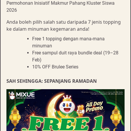
Permohonan Inisiatif Makmur Pahang Kluster Siswa
2026
Anda boleh pilih salah satu daripada 7 jenis topping
ke dalam minuman kegemaran anda!
Free 1 topping dengan mana-mana
minuman
Free sampul duit raya bundle deal (19–28
Feb)
10% OFF Brulee Series
SAH SEHINGGA: SEPANJANG RAMADAN