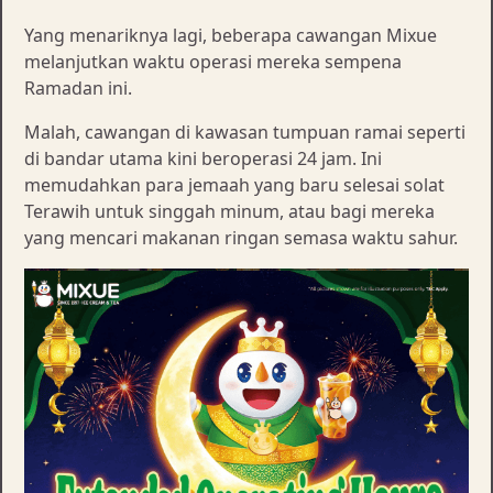
Yang menariknya lagi, beberapa cawangan Mixue
melanjutkan waktu operasi mereka sempena
Ramadan ini.
Malah, cawangan di kawasan tumpuan ramai seperti
di bandar utama kini beroperasi 24 jam. Ini
memudahkan para jemaah yang baru selesai solat
Terawih untuk singgah minum, atau bagi mereka
yang mencari makanan ringan semasa waktu sahur.