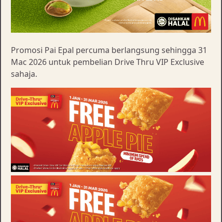
Promosi Pai Epal percuma berlangsung sehingga 31
Mac 2026 untuk pembelian Drive Thru VIP Exclusive
sahaja.