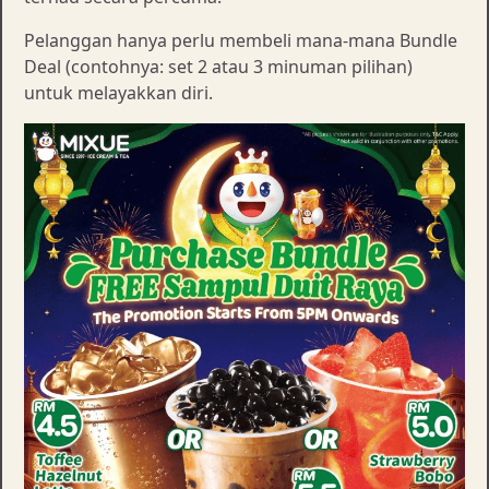
Pelanggan hanya perlu membeli mana-mana Bundle
Deal (contohnya: set 2 atau 3 minuman pilihan)
untuk melayakkan diri.