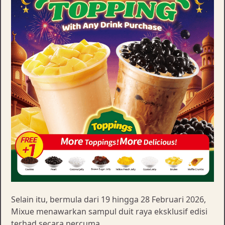
Selain itu, bermula dari 19 hingga 28 Februari 2026,
Mixue menawarkan sampul duit raya eksklusif edisi
terhad secara percuma.