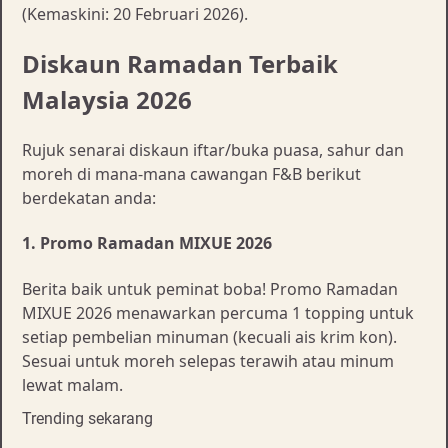
(Kemaskini: 20 Februari 2026).
Diskaun Ramadan Terbaik
Malaysia 2026
Rujuk senarai diskaun iftar/buka puasa, sahur dan
moreh di mana-mana cawangan F&B berikut
berdekatan anda:
1. Promo Ramadan MIXUE 2026
Berita baik untuk peminat boba! Promo Ramadan
MIXUE 2026 menawarkan percuma 1 topping untuk
setiap pembelian minuman (kecuali ais krim kon).
Sesuai untuk moreh selepas terawih atau minum
lewat malam.
Trending sekarang