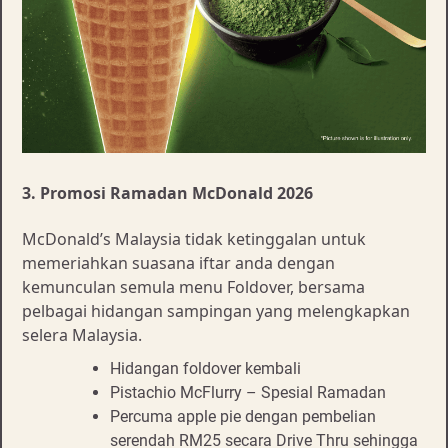
3. Promosi Ramadan McDonald 2026
McDonald’s Malaysia tidak ketinggalan untuk
memeriahkan suasana iftar anda dengan
kemunculan semula menu Foldover, bersama
pelbagai hidangan sampingan yang melengkapkan
selera Malaysia.
Hidangan foldover kembali
Pistachio McFlurry – Spesial Ramadan
Percuma apple pie dengan pembelian
serendah RM25 secara Drive Thru sehingga