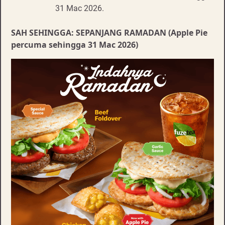
31 Mac 2026.
SAH SEHINGGA: SEPANJANG RAMADAN (Apple Pie
percuma sehingga 31 Mac 2026)