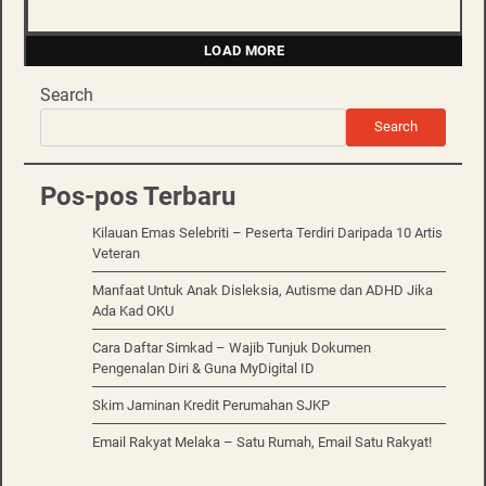
LOAD MORE
Search
Search
Pos-pos Terbaru
Kilauan Emas Selebriti – Peserta Terdiri Daripada 10 Artis
Veteran
Manfaat Untuk Anak Disleksia, Autisme dan ADHD Jika
Ada Kad OKU
Cara Daftar Simkad – Wajib Tunjuk Dokumen
Pengenalan Diri & Guna MyDigital ID
Skim Jaminan Kredit Perumahan SJKP
Email Rakyat Melaka – Satu Rumah, Email Satu Rakyat!