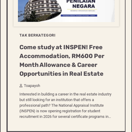
TAK BERKATEGORI
Come study at INSPEN! Free
Accommodation, RM600 Per
Month Allowance & Career
Opportunities in Real Estate
Toapayoh
Interested in building a career in the real estate industry
but still looking for an institution that offers a
professional path? The National Appraisal Institute
(INSPEN) is now opening registration for student
recruitment in 2026 for several certificate programs in…