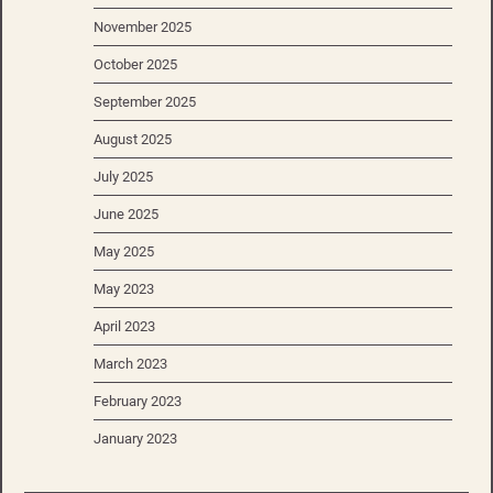
November 2025
October 2025
September 2025
August 2025
July 2025
June 2025
May 2025
May 2023
April 2023
March 2023
February 2023
January 2023