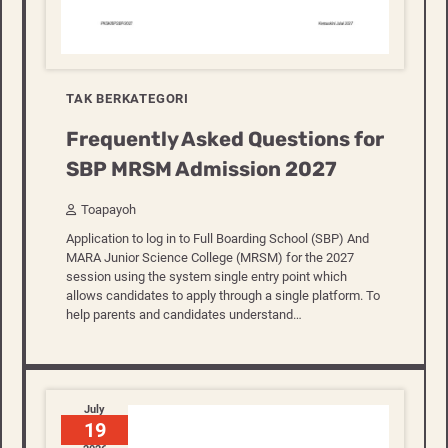
TAK BERKATEGORI
Frequently Asked Questions for
SBP MRSM Admission 2027
Toapayoh
Application to log in to Full Boarding School (SBP) And
MARA Junior Science College (MRSM) for the 2027
session using the system single entry point which
allows candidates to apply through a single platform. To
help parents and candidates understand…
July
19