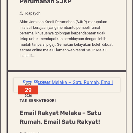
Perumahan SJKP
Toapayoh
Skim Jaminan Kredit Perumahan (SJKP) merupakan
inisiatif kerajaan yang membantu pembeli rumah
pertama, khususnya golongan berpendapatan tidak
tetap untuk mendapatkan pembiayaan dengan lebih
mudah tanpa slip gaji. Semakan kelayakan boleh dibuat
secara online melalui laman web rasmi SKJP. Melalui
inisiatif…
July
29
2026
TAK BERKATEGORI
Email Rakyat Melaka – Satu
Rumah, Email Satu Rakyat!