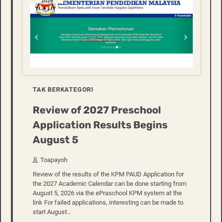
2026
TAK BERKATEGORI
Review of 2027 Preschool
Application Results Begins
August 5
Toapayoh
Review of the results of the KPM PAUD Application for
the 2027 Academic Calendar can be done starting from
August 5, 2026 via the ePraschool KPM system at the
link For failed applications, interesting can be made to
start August…