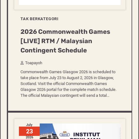
TAK BERKATEGORI
2026 Commonwealth Games
[LIVE] RTM / Malaysian
Contingent Schedule
Toapayoh
Commonwealth Games Glasgow 2026 is scheduled to
take place from July 23 to August 2, 2026 in Glasgow,
Scotland. Visit the official Commonwealth Games
Glasgow 2026 portal for the complete match schedule.
The official Malaysian contingent will send a total…
July
23
2026