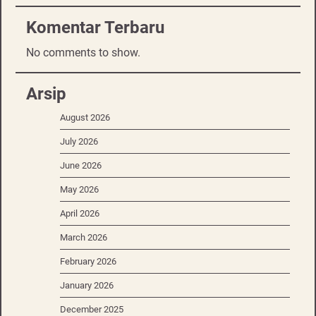
Komentar Terbaru
No comments to show.
Arsip
August 2026
July 2026
June 2026
May 2026
April 2026
March 2026
February 2026
January 2026
December 2025